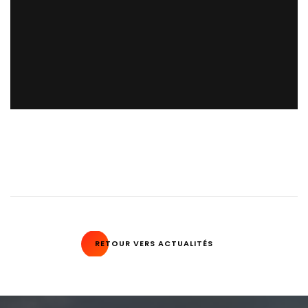
RETOUR VERS ACTUALITÉS